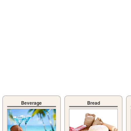
Beverage
Bread