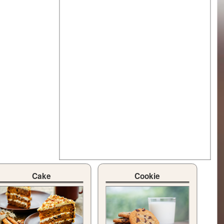
Cake
Cookie