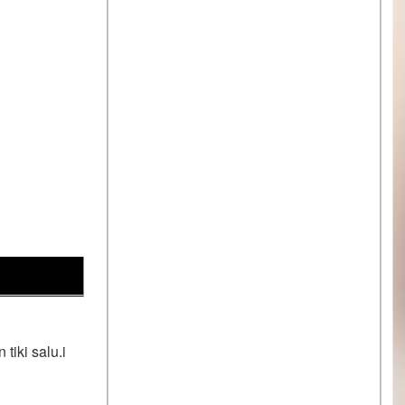
tiki salu.i