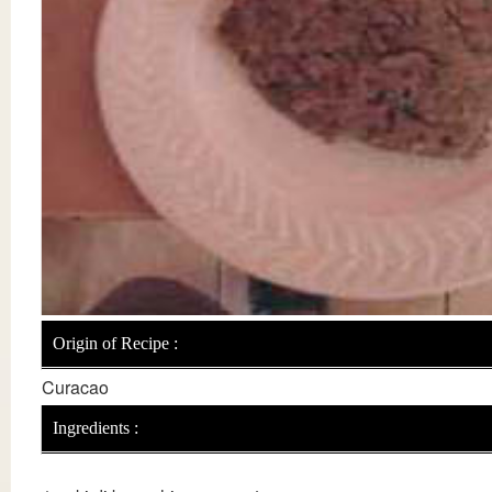
Origin of Recipe :
Curacao
Ingredients :